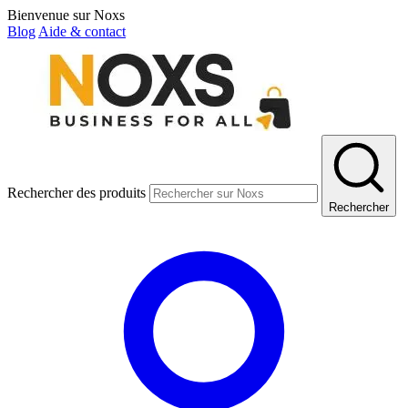
Bienvenue sur Noxs
Blog
Aide & contact
Rechercher des produits
Rechercher