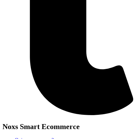
Noxs Smart Ecommerce