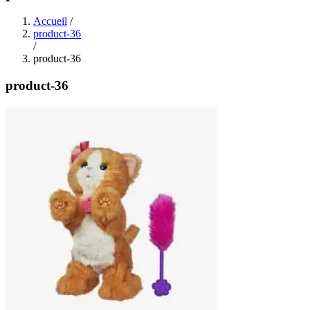
Accueil
/
product-36
/
product-36
product-36