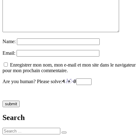
Name:
Email:
Enregistrer mon nom, mon e-mail et mon site dans le navigateur
pour mon prochain commentaire.
Are you human? Please solve:
Search