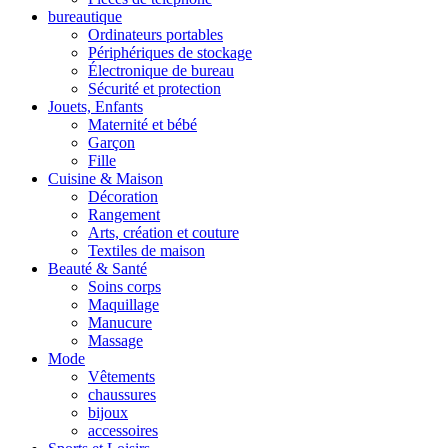
bureautique
Ordinateurs portables
Périphériques de stockage
Électronique de bureau
Sécurité et protection
Jouets, Enfants
Maternité et bébé
Garçon
Fille
Cuisine & Maison
Décoration
Rangement
Arts, création et couture
Textiles de maison
Beauté & Santé
Soins corps
Maquillage
Manucure
Massage
Mode
Vêtements
chaussures
bijoux
accessoires