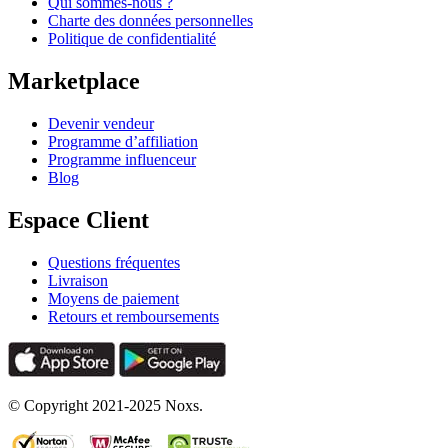
Qui sommes-nous ?
Charte des données personnelles
Politique de confidentialité
Marketplace
Devenir vendeur
Programme d’affiliation
Programme influenceur
Blog
Espace Client
Questions fréquentes
Livraison
Moyens de paiement
Retours et remboursements
© Copyright 2021-2025 Noxs.