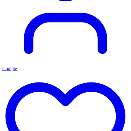
Compte