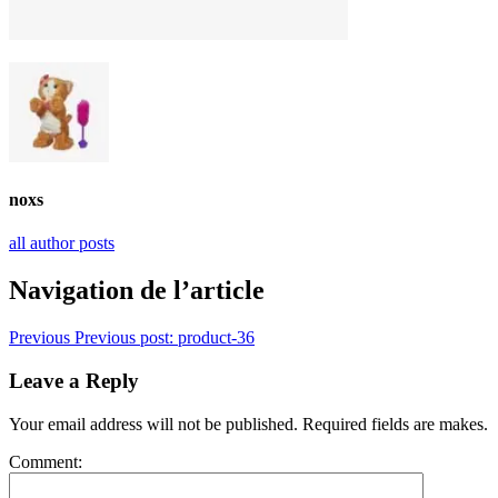
noxs
all author posts
Navigation de l’article
Previous
Previous post:
product-36
Leave a Reply
Your email address will not be published. Required fields are makes.
Comment: