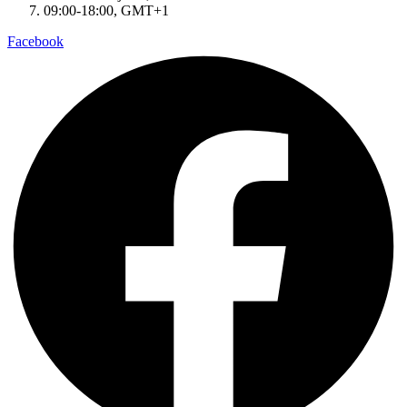
09:00-18:00, GMT+1
Facebook