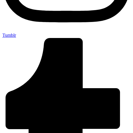
Tumblr