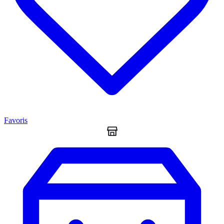
Favoris