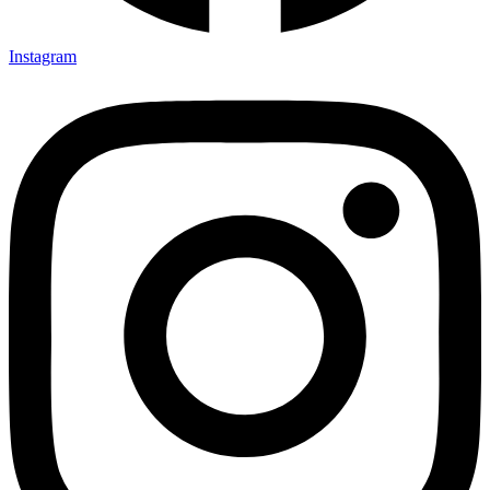
Instagram