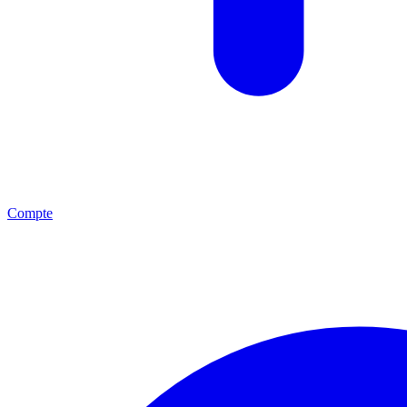
Compte