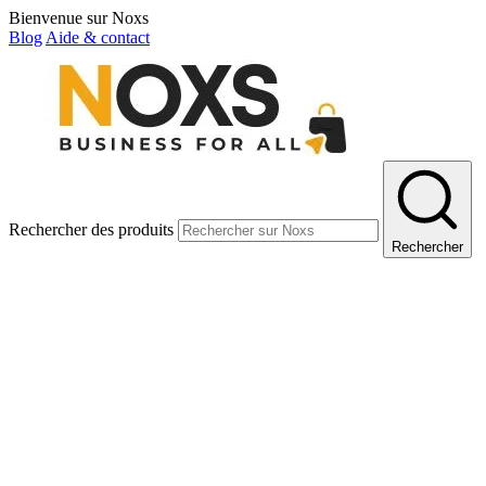
Bienvenue sur Noxs
Blog
Aide & contact
Rechercher des produits
Rechercher