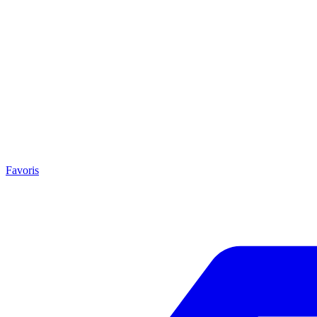
Favoris