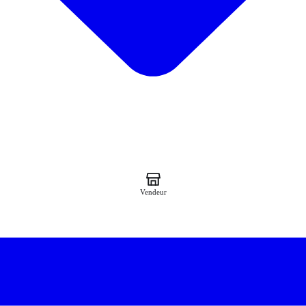
Vendeur